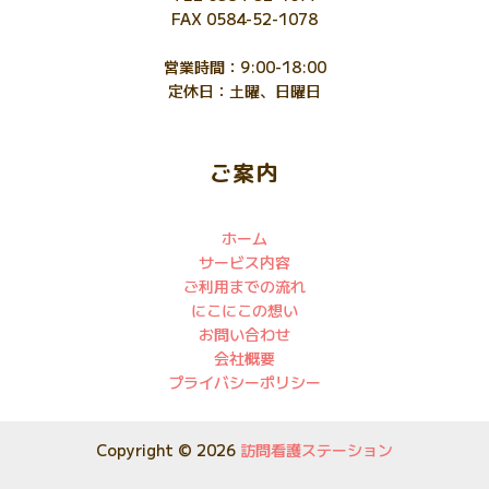
FAX 0584-52-1078
営業時間：9:00-18:00
定休日：土曜、日曜日
ご案内
ホーム
サービス内容
ご利用までの流れ
にこにこの想い
お問い合わせ
会社概要
プライバシーポリシー
Copyright © 2026
訪問看護ステーション