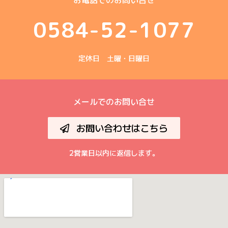
0584-52-1077
定休日 土曜・日曜日
メールでのお問い合せ
お問い合わせはこちら
2営業日以内に返信します。