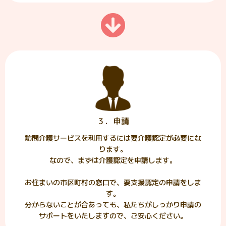
３．申請
訪問介護サービスを利用するには要介護認定が必要にな
ります。
なので、まずは介護認定を申請します。
お住まいの市区町村の窓口で、要支援認定の申請をしま
す。
分からないことが合あっても、私たちがしっかり申請の
サポートをいたしますので、ご安心ください。