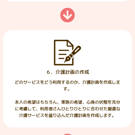
６．介護計画の作成
どのサービスをどう利用するのか、介護計画を作成しま
す。
本人の希望はもちろん、家族の希望、心身の状態を充分
に考慮して、利用者さんひとりひとりに合わせた最適な
介護サービスを盛り込んだ介護計画を作成します。