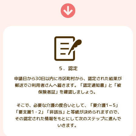
５．認定
申請日から30日以内に市区町村から、認定された結果が
郵送でご利用者さんへ届きます。「認定通知書」と「被
保険者証」を確認しましょう。
そこで、必要な介護の度合いとして、「要介護1～5」
「要支援1・2」「非該当」と等級が決められますので、
その認定された情報をもとにして次のステップに進んで
いきます。