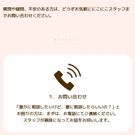
質問や疑問、不安のある方は、どうぞお気軽ににこにこスタッフま
でお問い合わせください。
１．お問い合わせ
「誰かに相談したいけど、誰に相談したらいいの？」と
お困りの方は、まずは、お電話にてご連絡ください。
スタッフが親身になってお話をお伺いします。