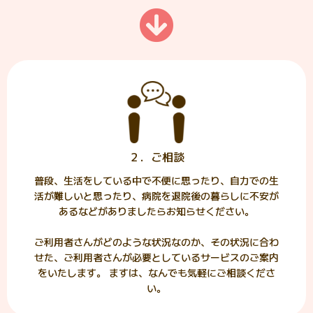
２．ご相談
普段、生活をしている中で不便に思ったり、自力での生
活が難しいと思ったり、病院を退院後の暮らしに不安が
あるなどがありましたらお知らせください。
ご利用者さんがどのような状況なのか、その状況に合わ
せた、ご利用者さんが必要としているサービスのご案内
をいたします。 ますは、なんでも気軽にご相談くださ
い。