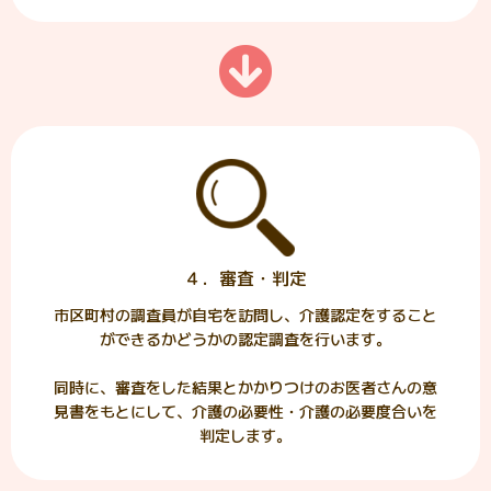
４．審査・判定
市区町村の調査員が自宅を訪問し、介護認定をすること
ができるかどうかの認定調査を行います。
同時に、審査をした結果とかかりつけのお医者さんの意
見書をもとにして、介護の必要性・介護の必要度合いを
判定します。