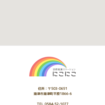
住所：〒503-0651
海津市海津町平原1866-6
TEL 0584-52-1077