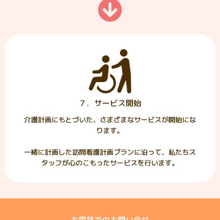
７．サービス開始
介護計画にもとづいた、さまざまなサービスが開始にな
ります。
一緒に計画した訪問看護計画プランに沿って、私たちス
タッフが心のこもったサービスを行います。
お電話でのお問い合せ