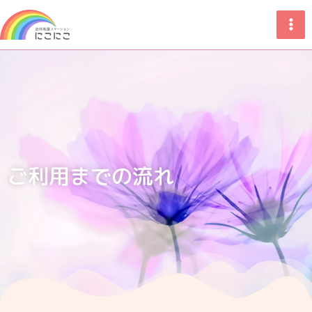
ご利用までの流れ