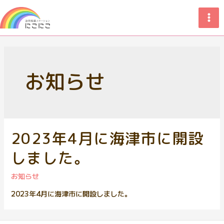
お知らせ
2023年4月に海津市に開設
しました。
お知らせ
2023年4月に海津市に開設しました。