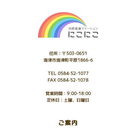
住所：〒503-0651
海津市海津町平原1866-6
TEL 0584-52-1077
FAX 0584-52-1078
営業時間：9:00-18:00
定休日：土曜、日曜日
ご案内